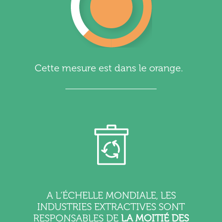
Cette mesure est dans le orange.
A L’ÉCHELLE MONDIALE, LES
INDUSTRIES EXTRACTIVES SONT
RESPONSABLES DE
LA MOITIÉ DES