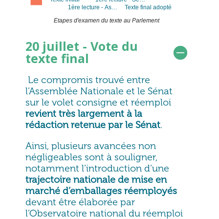
1ère lecture - As…
Texte final adopté
Etapes d'examen du texte au Parlement
20 juillet - Vote du
texte final
Le compromis trouvé entre
l’Assemblée Nationale et le Sénat
sur le volet consigne et réemploi
revient très largement à la
rédaction retenue par le Sénat
.
Ainsi, plusieurs avancées non
négligeables sont à souligner,
notamment l’introduction d’une
trajectoire nationale de mise en
marché d’emballages réemployés
devant être élaborée par
l’Observatoire national du réemploi