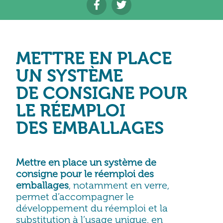
METTRE EN PLACE
UN SYSTÈME
DE CONSIGNE POUR
LE RÉEMPLOI
DES EMBALLAGES
Mettre en place un système de
consigne pour le réemploi des
emballages
, notamment en verre,
permet d’accompagner le
développement du réemploi et la
substitution à l’usage unique, en