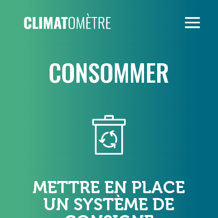
CONSOMMER
METTRE EN PLACE
UN SYSTÈME DE