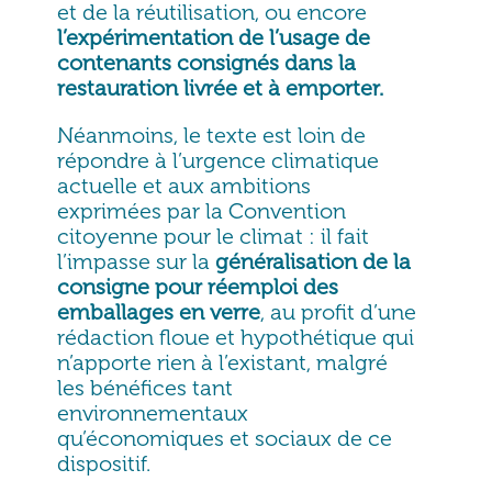
et de la réutilisation, ou encore
l’expérimentation de l’usage de
contenants consignés dans la
restauration livrée et à emporter.
Néanmoins, le texte est loin de
répondre à l’urgence climatique
actuelle et aux ambitions
exprimées par la Convention
citoyenne pour le climat : il fait
l’impasse sur la
généralisation de la
consigne pour réemploi des
emballages en verre
, au profit d’une
rédaction floue et hypothétique qui
n’apporte rien à l’existant, malgré
les bénéfices tant
environnementaux
qu’économiques et sociaux de ce
dispositif.