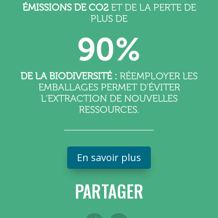
ÉMISSIONS DE CO2
ET DE LA PERTE DE
PLUS DE
90%
DE LA BIODIVERSITÉ :
RÉEMPLOYER LES
EMBALLAGES PERMET D’ÉVITER
L’EXTRACTION DE NOUVELLES
RESSOURCES.
En savoir plus
PARTAGER