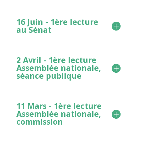
16 Juin - 1ère lecture
au Sénat
2 Avril - 1ère lecture
Assemblée nationale,
séance publique
11 Mars - 1ère lecture
Assemblée nationale,
commission