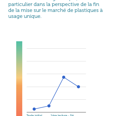
particulier dans la perspective de la fin
de la mise sur le marché de plastiques à
usage unique.
Ambition de la mesure
Texte initial
1ère lecture - Sé…